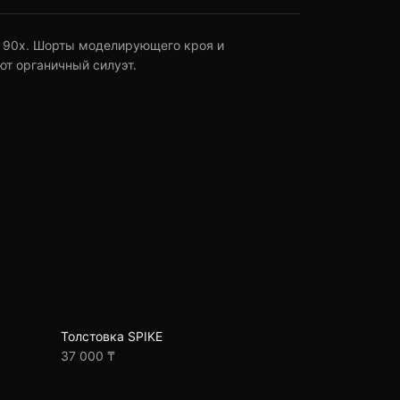
 90х. Шорты моделирующего кроя и
ют органичный силуэт.
Толстовка SPIKE
37 000 ₸