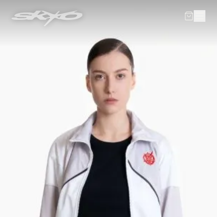
В корзине