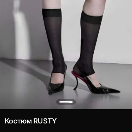
Костюм RUSTY