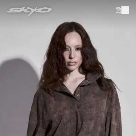
В корзине