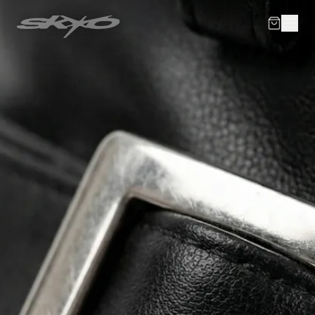
В корзине